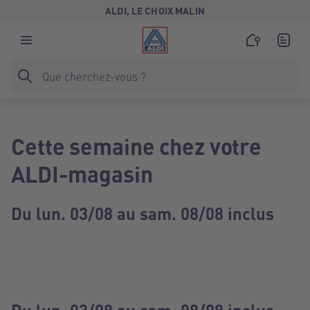
ALDI, LE CHOIX MALIN
Cette semaine chez votre
ALDI-magasin
Du lun. 03/08 au sam. 08/08 inclus