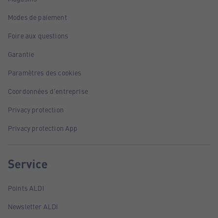
Modes de paiement
Foire aux questions
Garantie
Paramètres des cookies
Coordonnées d'entreprise
Privacy protection
Privacy protection App
Service
Points ALDI
Newsletter ALDI