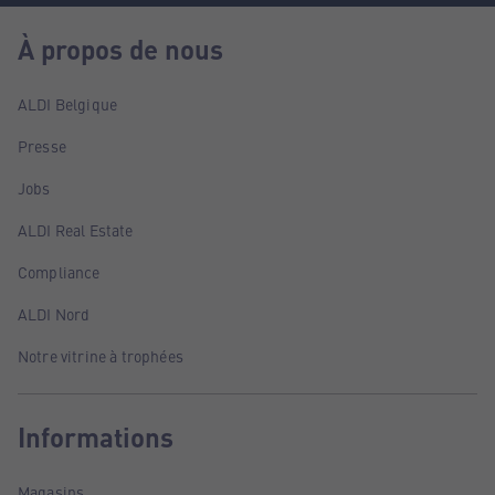
À propos de nous
ALDI Belgique
Presse
Jobs
ALDI Real Estate
Compliance
ALDI Nord
Notre vitrine à trophées
Informations
Magasins