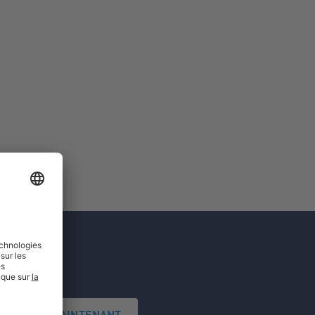
'INSCRIRE MAINTENANT