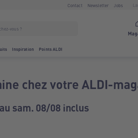
La
Contact
Newsletter
Jobs
Mag
uits
Inspiration
Points ALDI
ine chez votre ALDI-mag
 au sam. 08/08 inclus