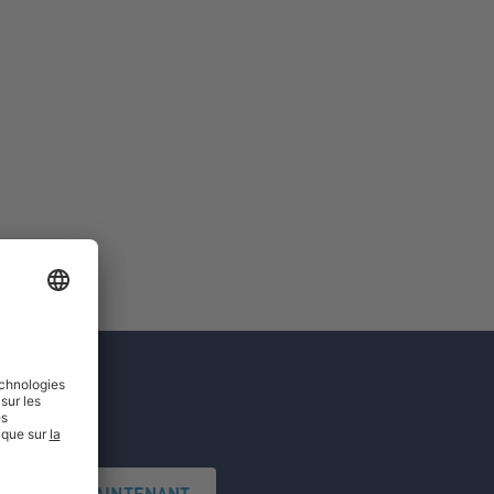
'INSCRIRE MAINTENANT