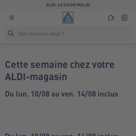
ALDI, LE CHOIX MALIN
Cette semaine chez votre
ALDI-magasin
Du lun. 10/08 au ven. 14/08 inclus