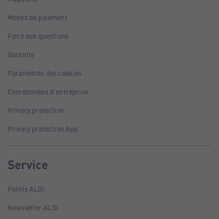
Modes de paiement
Foire aux questions
Garantie
Paramètres des cookies
Coordonnées d'entreprise
Privacy protection
Privacy protection App
Service
Points ALDI
Newsletter ALDI