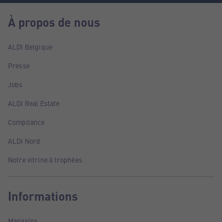
À propos de nous
ALDI Belgique
Presse
Jobs
ALDI Real Estate
Compliance
ALDI Nord
Notre vitrine à trophées
Informations
Magasins