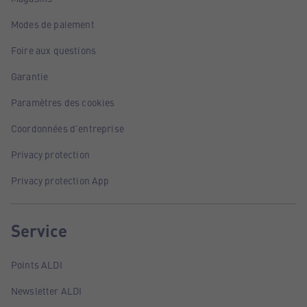
Modes de paiement
Foire aux questions
Garantie
Paramètres des cookies
Coordonnées d'entreprise
Privacy protection
Privacy protection App
Service
Points ALDI
Newsletter ALDI