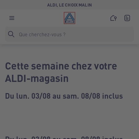
ALDI, LE CHOIX MALIN
Cette semaine chez votre
ALDI-magasin
Du lun. 03/08 au sam. 08/08 inclus