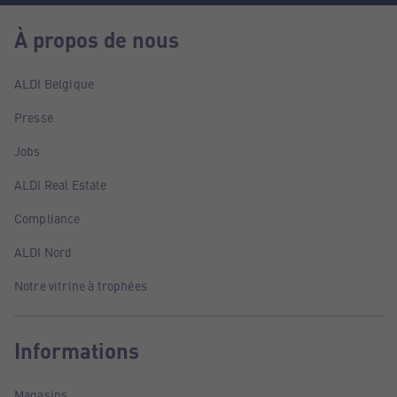
À propos de nous
ALDI Belgique
Presse
Jobs
ALDI Real Estate
Compliance
ALDI Nord
Notre vitrine à trophées
Informations
Magasins