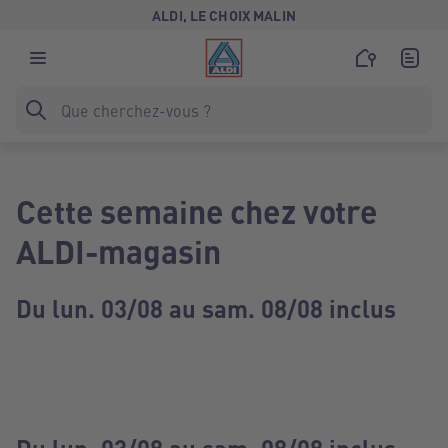
ALDI, LE CHOIX MALIN
Cette semaine chez votre
ALDI-magasin
Du lun. 03/08 au sam. 08/08 inclus