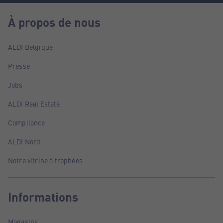
À propos de nous
ALDI Belgique
Presse
Jobs
ALDI Real Estate
Compliance
ALDI Nord
Notre vitrine à trophées
Informations
Magasins