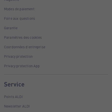
Modes de paiement
Foire aux questions
Garantie
Paramètres des cookies
Coordonnées d'entreprise
Privacy protection
Privacy protection App
Service
Points ALDI
Newsletter ALDI