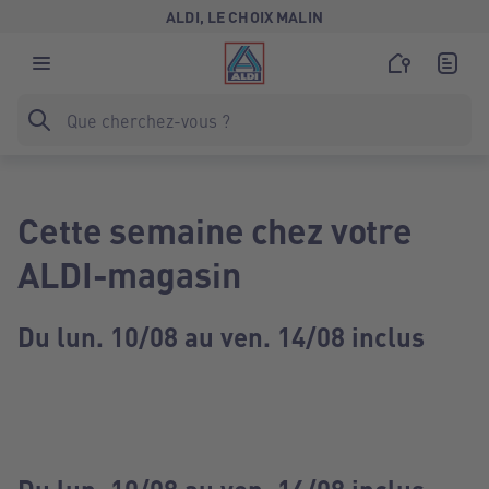
ALDI, LE CHOIX MALIN
Cette semaine chez votre
ALDI-magasin
Du lun. 10/08 au ven. 14/08 inclus