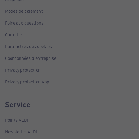
Modes de paiement
Foire aux questions
Garantie
Paramètres des cookies
Coordonnées d'entreprise
Privacy protection
Privacy protection App
Service
Points ALDI
Newsletter ALDI