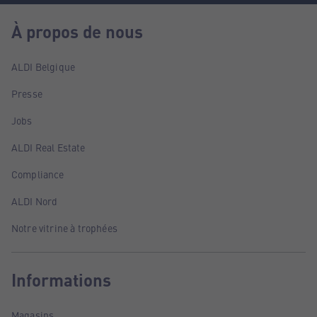
À propos de nous
ALDI Belgique
Presse
Jobs
ALDI Real Estate
Compliance
ALDI Nord
Notre vitrine à trophées
Informations
Magasins