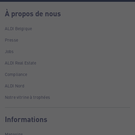
À propos de nous
ALDI Belgique
Presse
Jobs
ALDI Real Estate
Compliance
ALDI Nord
Notre vitrine à trophées
Informations
Magasins