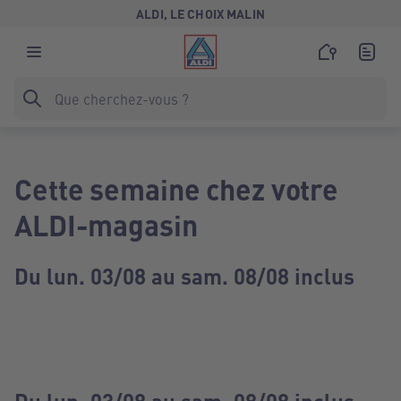
ALDI, LE CHOIX MALIN
Cette semaine chez votre
ALDI-magasin
Du lun. 03/08 au sam. 08/08 inclus