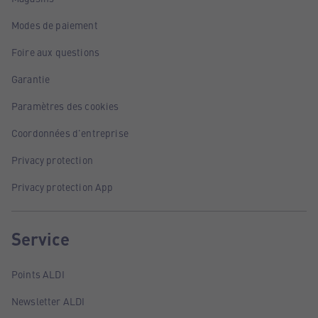
Modes de paiement
Foire aux questions
Garantie
Paramètres des cookies
Coordonnées d'entreprise
Privacy protection
Privacy protection App
Service
Points ALDI
Newsletter ALDI