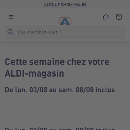
ALDI, LE CHOIX MALIN
Cette semaine chez votre
ALDI-magasin
Du lun. 03/08 au sam. 08/08 inclus