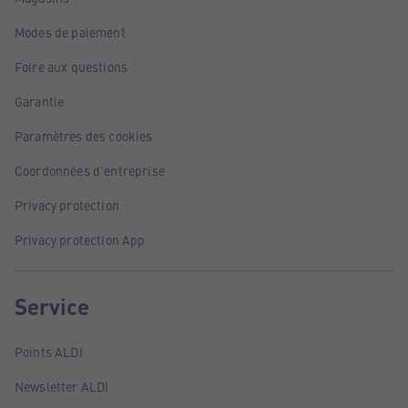
Modes de paiement
Foire aux questions
Garantie
Paramètres des cookies
Coordonnées d'entreprise
Privacy protection
Privacy protection App
Service
Points ALDI
Newsletter ALDI