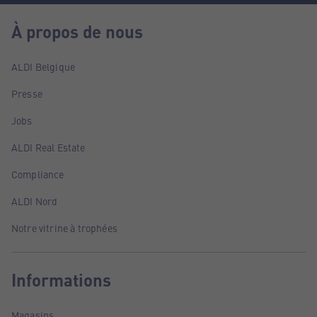
À propos de nous
ALDI Belgique
Presse
Jobs
ALDI Real Estate
Compliance
ALDI Nord
Notre vitrine à trophées
Informations
Magasins