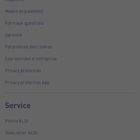
Modes de paiement
Foire aux questions
Garantie
Paramètres des cookies
Coordonnées d'entreprise
Privacy protection
Privacy protection App
Service
Points ALDI
Newsletter ALDI