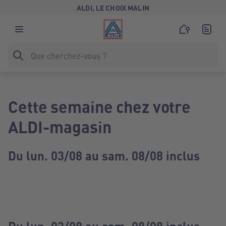
ALDI, LE CHOIX MALIN
Cette semaine chez votre
ALDI-magasin
Du lun. 03/08 au sam. 08/08 inclus