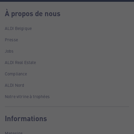
À propos de nous
ALDI Belgique
Presse
Jobs
ALDI Real Estate
Compliance
ALDI Nord
Notre vitrine à trophées
Informations
Magasins