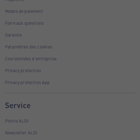
Modes de paiement
Foire aux questions
Garantie
Paramètres des cookies
Coordonnées d'entreprise
Privacy protection
Privacy protection App
Service
Points ALDI
Newsletter ALDI