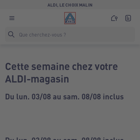
ALDI, LE CHOIX MALIN
Cette semaine chez votre
ALDI-magasin
Du lun. 03/08 au sam. 08/08 inclus