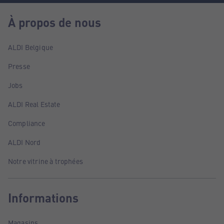
À propos de nous
ALDI Belgique
Presse
Jobs
ALDI Real Estate
Compliance
ALDI Nord
Notre vitrine à trophées
Informations
Magasins