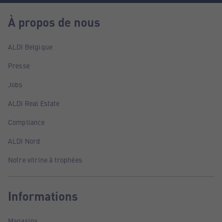
À propos de nous
ALDI Belgique
Presse
Jobs
ALDI Real Estate
Compliance
ALDI Nord
Notre vitrine à trophées
Informations
Magasins