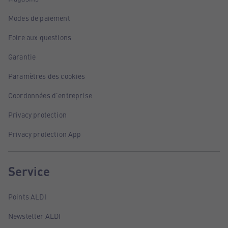
Modes de paiement
Foire aux questions
Garantie
Paramètres des cookies
Coordonnées d'entreprise
Privacy protection
Privacy protection App
Service
Points ALDI
Newsletter ALDI