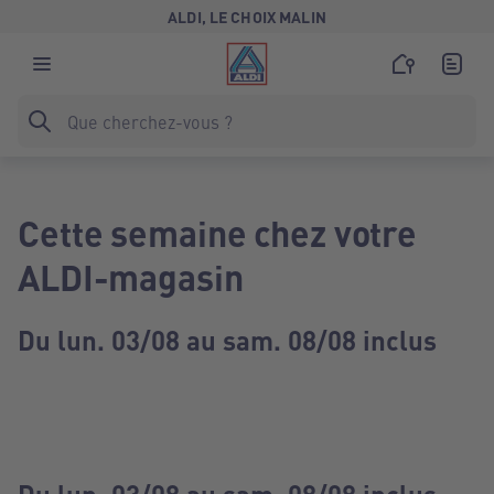
ALDI, LE CHOIX MALIN
Cette semaine chez votre
ALDI-magasin
Du lun. 03/08 au sam. 08/08 inclus