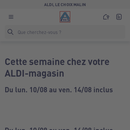
ALDI, LE CHOIX MALIN
Cette semaine chez votre
ALDI-magasin
Du lun. 10/08 au ven. 14/08 inclus