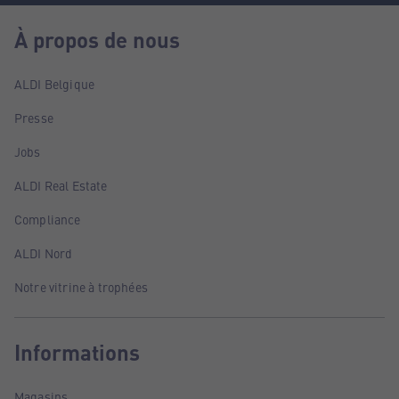
À propos de nous
ALDI Belgique
Presse
Jobs
ALDI Real Estate
Compliance
ALDI Nord
Notre vitrine à trophées
Informations
Magasins