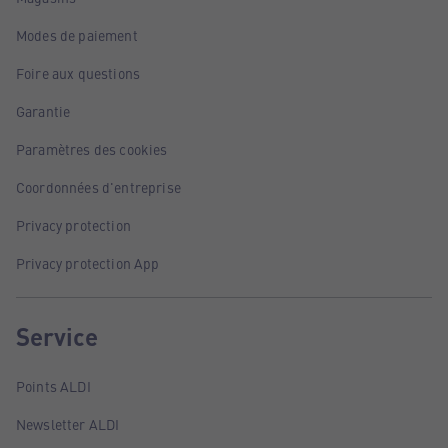
Modes de paiement
Foire aux questions
Garantie
Paramètres des cookies
Coordonnées d'entreprise
Privacy protection
Privacy protection App
Service
Points ALDI
Newsletter ALDI