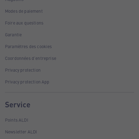
Modes de paiement
Foire aux questions
Garantie
Paramètres des cookies
Coordonnées d'entreprise
Privacy protection
Privacy protection App
Service
Points ALDI
Newsletter ALDI