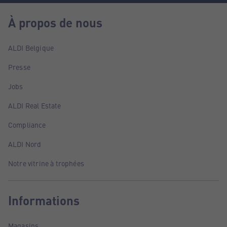
À propos de nous
ALDI Belgique
Presse
Jobs
ALDI Real Estate
Compliance
ALDI Nord
Notre vitrine à trophées
Informations
Magasins