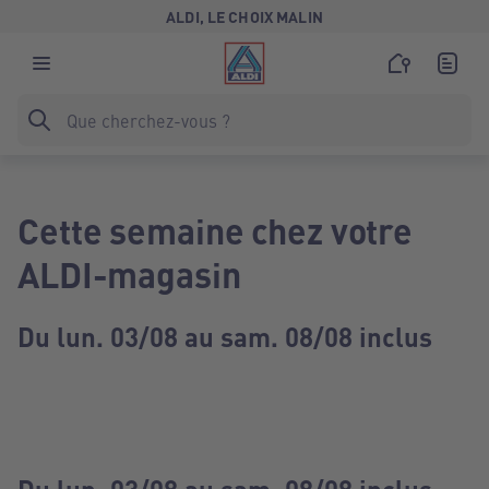
ALDI, LE CHOIX MALIN
Cette semaine chez votre
ALDI-magasin
Du lun. 03/08 au sam. 08/08 inclus