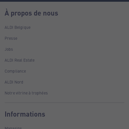
À propos de nous
ALDI Belgique
Presse
Jobs
ALDI Real Estate
Compliance
ALDI Nord
Notre vitrine à trophées
Informations
Magasins