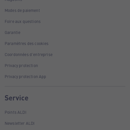
Modes de paiement
Foire aux questions
Garantie
Paramètres des cookies
Coordonnées d'entreprise
Privacy protection
Privacy protection App
Service
Points ALDI
Newsletter ALDI