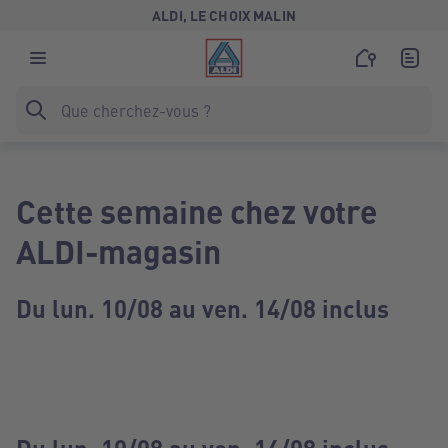
ALDI, LE CHOIX MALIN
Cette semaine chez votre
ALDI-magasin
Du lun. 10/08 au ven. 14/08 inclus