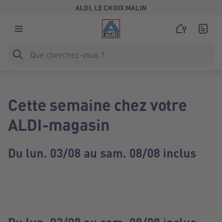
ALDI, LE CHOIX MALIN
Cette semaine chez votre
ALDI-magasin
Du lun. 03/08 au sam. 08/08 inclus