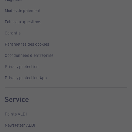
Modes de paiement
Foire aux questions
Garantie
Paramètres des cookies
Coordonnées d'entreprise
Privacy protection
Privacy protection App
Service
Points ALDI
Newsletter ALDI