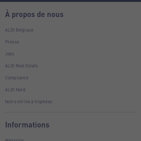
À propos de nous
ALDI Belgique
Presse
Jobs
ALDI Real Estate
Compliance
ALDI Nord
Notre vitrine à trophées
Informations
Magasins