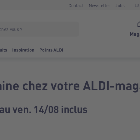
La
Contact
Newsletter
Jobs
Mag
uits
Inspiration
Points ALDI
ine chez votre ALDI-mag
au ven. 14/08 inclus