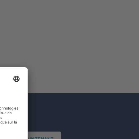
'INSCRIRE MAINTENANT