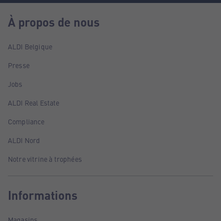
À propos de nous
ALDI Belgique
Presse
Jobs
ALDI Real Estate
Compliance
ALDI Nord
Notre vitrine à trophées
Informations
Magasins