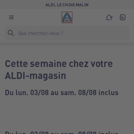
ALDI, LE CHOIX MALIN
Cette semaine chez votre
ALDI-magasin
Du lun. 03/08 au sam. 08/08 inclus