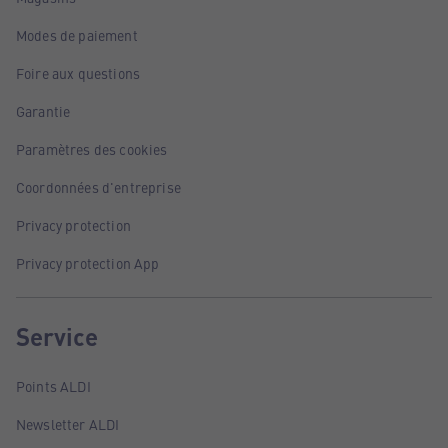
Modes de paiement
Foire aux questions
Garantie
Paramètres des cookies
Coordonnées d'entreprise
Privacy protection
Privacy protection App
Service
Points ALDI
Newsletter ALDI