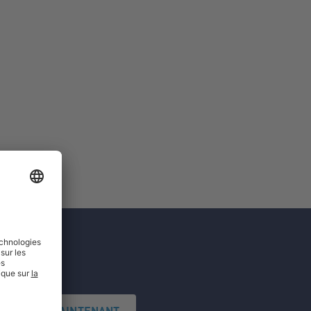
'INSCRIRE MAINTENANT