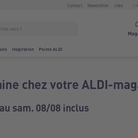
La
Contact
Newsletter
Jobs
Mag
uits
Inspiration
Points ALDI
ine chez votre ALDI-mag
 au sam. 08/08 inclus