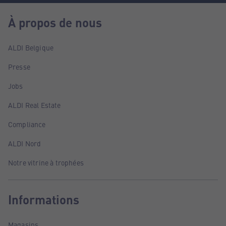
À propos de nous
ALDI Belgique
Presse
Jobs
ALDI Real Estate
Compliance
ALDI Nord
Notre vitrine à trophées
Informations
Magasins