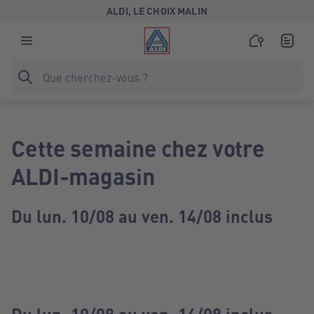
ALDI, LE CHOIX MALIN
Cette semaine chez votre
ALDI-magasin
Du lun. 10/08 au ven. 14/08 inclus