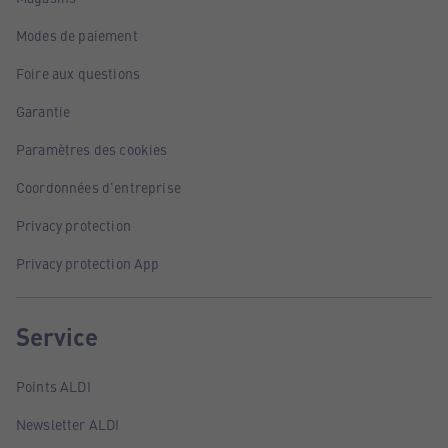
Modes de paiement
Foire aux questions
Garantie
Paramètres des cookies
Coordonnées d'entreprise
Privacy protection
Privacy protection App
Service
Points ALDI
Newsletter ALDI