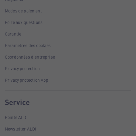
Modes de paiement
Foire aux questions
Garantie
Paramètres des cookies
Coordonnées d'entreprise
Privacy protection
Privacy protection App
Service
Points ALDI
Newsletter ALDI