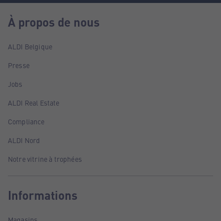
À propos de nous
ALDI Belgique
Presse
Jobs
ALDI Real Estate
Compliance
ALDI Nord
Notre vitrine à trophées
Informations
Magasins