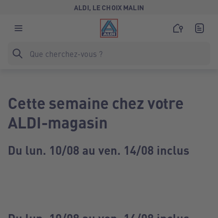
ALDI, LE CHOIX MALIN
Cette semaine chez votre
ALDI-magasin
Du lun. 10/08 au ven. 14/08 inclus