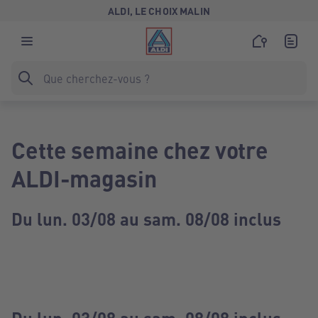
ALDI, LE CHOIX MALIN
Cette semaine chez votre
ALDI-magasin
Du lun. 03/08 au sam. 08/08 inclus