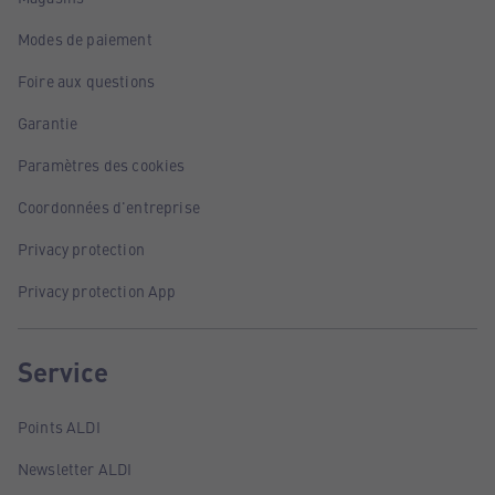
Modes de paiement
Foire aux questions
Garantie
Paramètres des cookies
Coordonnées d'entreprise
Privacy protection
Privacy protection App
Service
Points ALDI
Newsletter ALDI