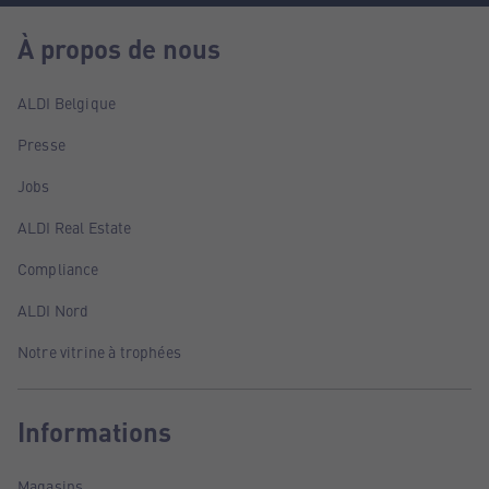
À propos de nous
ALDI Belgique
Presse
Jobs
ALDI Real Estate
Compliance
ALDI Nord
Notre vitrine à trophées
Informations
Magasins