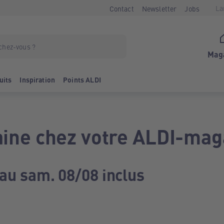
La
Contact
Newsletter
Jobs
Mag
uits
Inspiration
Points ALDI
ine chez votre ALDI-mag
 au sam. 08/08 inclus