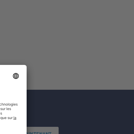
'INSCRIRE MAINTENANT