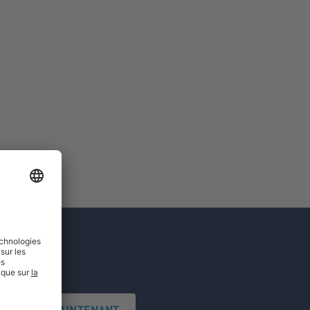
'INSCRIRE MAINTENANT