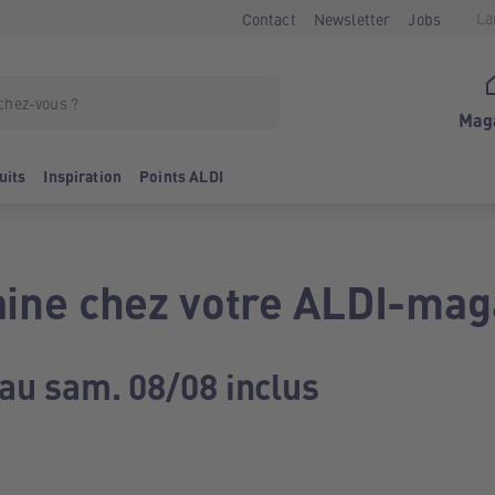
La
Contact
Newsletter
Jobs
Mag
uits
Inspiration
Points ALDI
ine chez votre ALDI-mag
 au sam. 08/08 inclus