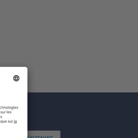
'INSCRIRE MAINTENANT