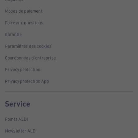
Modes de paiement
Foire aux questions
Garantie
Paramètres des cookies
Coordonnées d'entreprise
Privacy protection
Privacy protection App
Service
Points ALDI
Newsletter ALDI