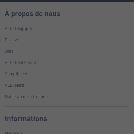
À propos de nous
ALDI Belgique
Presse
Jobs
ALDI Real Estate
Compliance
ALDI Nord
Notre vitrine à trophées
Informations
Magasins