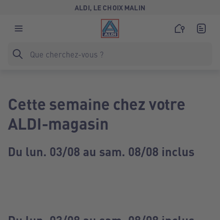
ALDI, LE CHOIX MALIN
Cette semaine chez votre
ALDI-magasin
Du lun. 03/08 au sam. 08/08 inclus