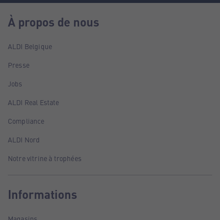
À propos de nous
ALDI Belgique
Presse
Jobs
ALDI Real Estate
Compliance
ALDI Nord
Notre vitrine à trophées
Informations
Magasins