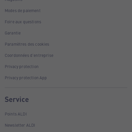
Modes de paiement
Foire aux questions
Garantie
Paramètres des cookies
Coordonnées d'entreprise
Privacy protection
Privacy protection App
Service
Points ALDI
Newsletter ALDI