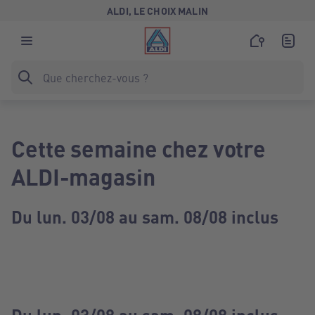
ALDI, LE CHOIX MALIN
Cette semaine chez votre
ALDI-magasin
Du lun. 03/08 au sam. 08/08 inclus