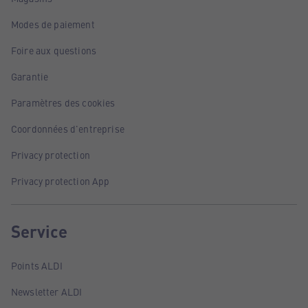
Modes de paiement
Foire aux questions
Garantie
Paramètres des cookies
Coordonnées d'entreprise
Privacy protection
Privacy protection App
Service
Points ALDI
Newsletter ALDI