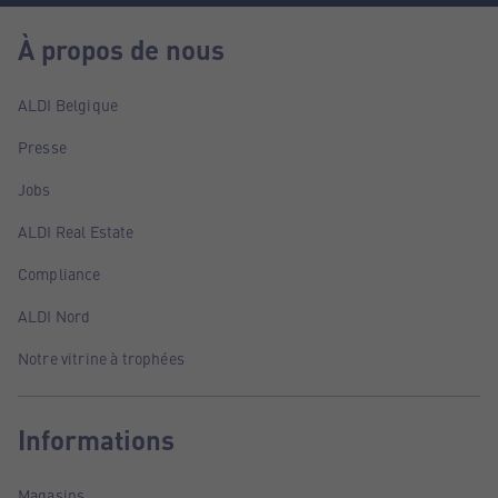
À propos de nous
ALDI Belgique
Presse
Jobs
ALDI Real Estate
Compliance
ALDI Nord
Notre vitrine à trophées
Informations
Magasins