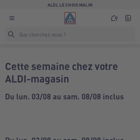
ALDI, LE CHOIX MALIN
Cette semaine chez votre
ALDI-magasin
Du lun. 03/08 au sam. 08/08 inclus