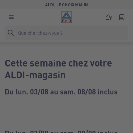
ALDI, LE CHOIX MALIN
Cette semaine chez votre
ALDI-magasin
Du lun. 03/08 au sam. 08/08 inclus