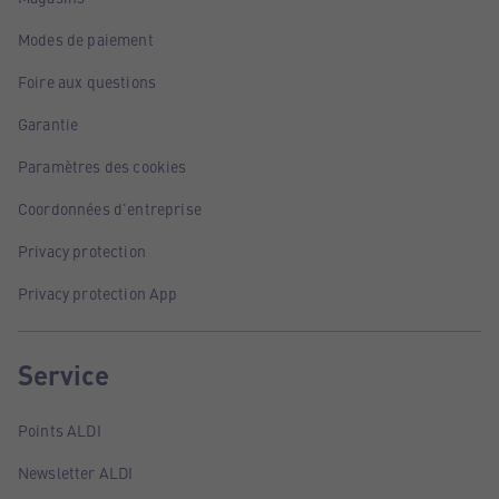
Modes de paiement
Foire aux questions
Garantie
Paramètres des cookies
Coordonnées d'entreprise
Privacy protection
Privacy protection App
Service
Points ALDI
Newsletter ALDI