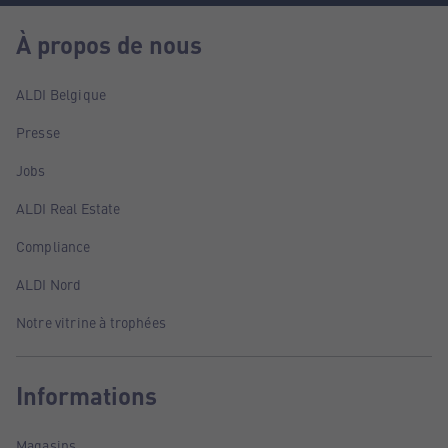
À propos de nous
ALDI Belgique
Presse
Jobs
ALDI Real Estate
Compliance
ALDI Nord
Notre vitrine à trophées
Informations
Magasins