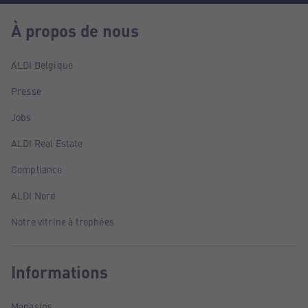
À propos de nous
ALDI Belgique
Presse
Jobs
ALDI Real Estate
Compliance
ALDI Nord
Notre vitrine à trophées
Informations
Magasins