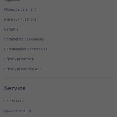
Modes de paiement
Foire aux questions
Garantie
Paramètres des cookies
Coordonnées d'entreprise
Privacy protection
Privacy protection App
Service
Points ALDI
Newsletter ALDI