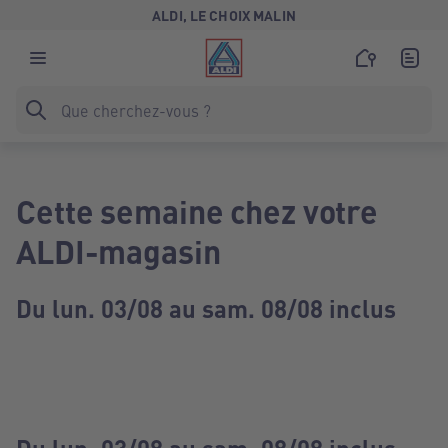
ALDI, LE CHOIX MALIN
Cette semaine chez votre
ALDI-magasin
Du lun. 03/08 au sam. 08/08 inclus