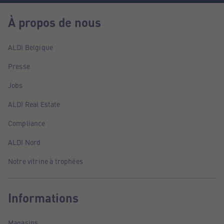
À propos de nous
ALDI Belgique
Presse
Jobs
ALDI Real Estate
Compliance
ALDI Nord
Notre vitrine à trophées
Informations
Magasins