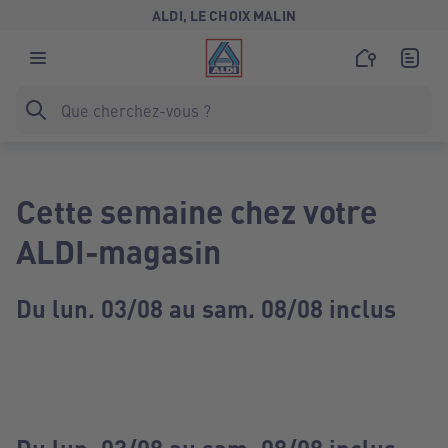
ALDI, LE CHOIX MALIN
Cette semaine chez votre
ALDI-magasin
Du lun. 03/08 au sam. 08/08 inclus