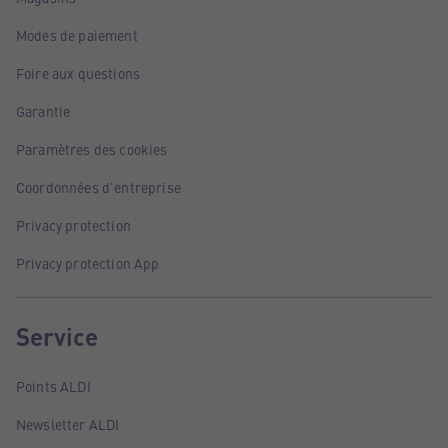
Modes de paiement
Foire aux questions
Garantie
Paramètres des cookies
Coordonnées d'entreprise
Privacy protection
Privacy protection App
Service
Points ALDI
Newsletter ALDI