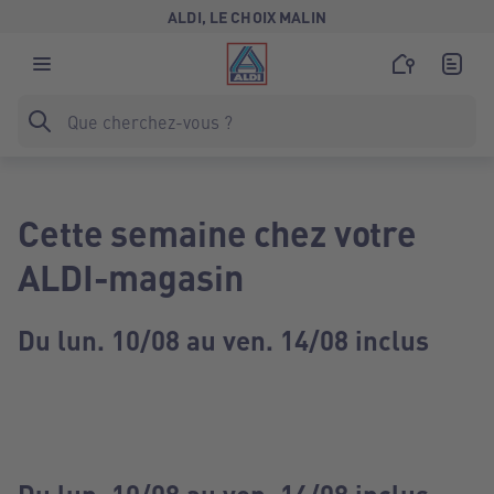
ALDI, LE CHOIX MALIN
Cette semaine chez votre
ALDI-magasin
Du lun. 10/08 au ven. 14/08 inclus