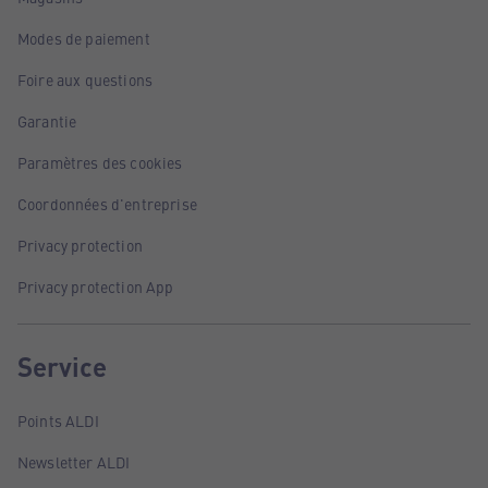
Modes de paiement
Foire aux questions
Garantie
Paramètres des cookies
Coordonnées d'entreprise
Privacy protection
Privacy protection App
Service
Points ALDI
Newsletter ALDI