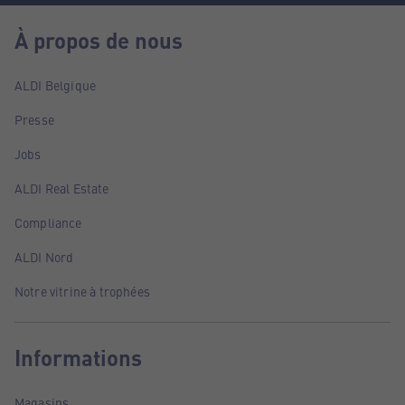
À propos de nous
ALDI Belgique
Presse
Jobs
ALDI Real Estate
Compliance
ALDI Nord
Notre vitrine à trophées
Informations
Magasins