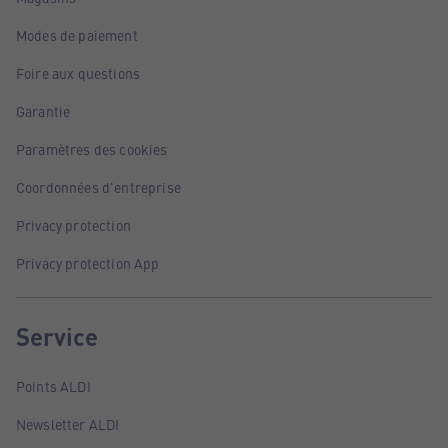
Modes de paiement
Foire aux questions
Garantie
Paramètres des cookies
Coordonnées d'entreprise
Privacy protection
Privacy protection App
Service
Points ALDI
Newsletter ALDI