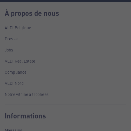
À propos de nous
ALDI Belgique
Presse
Jobs
ALDI Real Estate
Compliance
ALDI Nord
Notre vitrine à trophées
Informations
Magasins