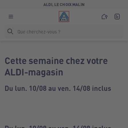
ALDI, LE CHOIX MALIN
Cette semaine chez votre
ALDI-magasin
Du lun. 10/08 au ven. 14/08 inclus