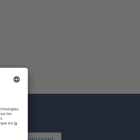
'INSCRIRE MAINTENANT