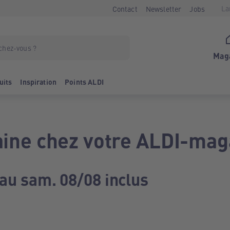
La
Contact
Newsletter
Jobs
Mag
uits
Inspiration
Points ALDI
ine chez votre ALDI-mag
 au sam. 08/08 inclus