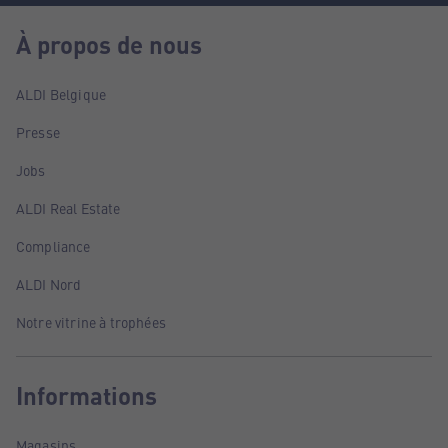
À propos de nous
ALDI Belgique
Presse
Jobs
ALDI Real Estate
Compliance
ALDI Nord
Notre vitrine à trophées
Informations
Magasins