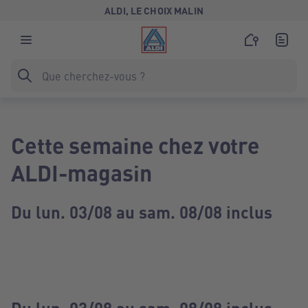
ALDI, LE CHOIX MALIN
Cette semaine chez votre
ALDI-magasin
Du lun. 03/08 au sam. 08/08 inclus