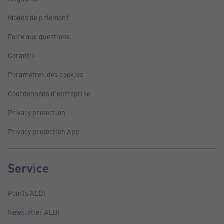
Modes de paiement
Foire aux questions
Garantie
Paramètres des cookies
Coordonnées d'entreprise
Privacy protection
Privacy protection App
Service
Points ALDI
Newsletter ALDI