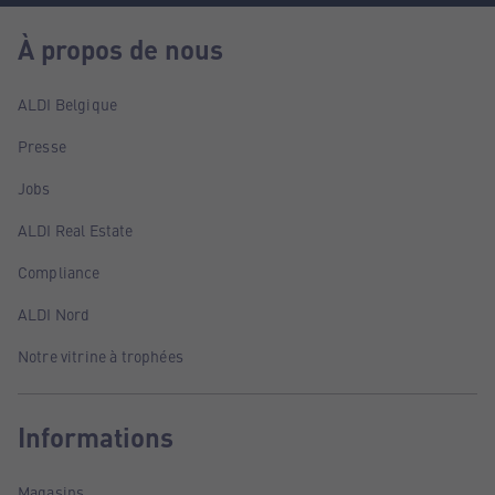
À propos de nous
ALDI Belgique
Presse
Jobs
ALDI Real Estate
Compliance
ALDI Nord
Notre vitrine à trophées
Informations
Magasins