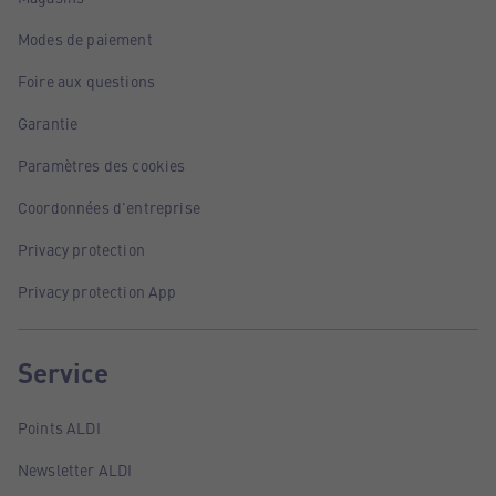
Modes de paiement
Foire aux questions
Garantie
Paramètres des cookies
Coordonnées d'entreprise
Privacy protection
Privacy protection App
Service
Points ALDI
Newsletter ALDI