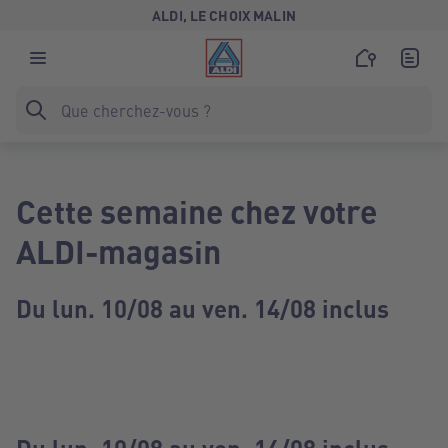
ALDI, LE CHOIX MALIN
Cette semaine chez votre
ALDI-magasin
Du lun. 10/08 au ven. 14/08 inclus