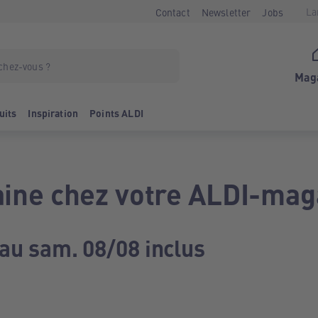
La
Contact
Newsletter
Jobs
Mag
uits
Inspiration
Points ALDI
ine chez votre ALDI-mag
 au sam. 08/08 inclus