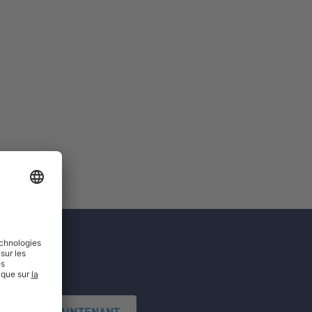
'INSCRIRE MAINTENANT