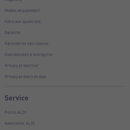
Modes de paiement
Foire aux questions
Garantie
Paramètres des cookies
Coordonnées d'entreprise
Privacy protection
Privacy protection App
Service
Points ALDI
Newsletter ALDI