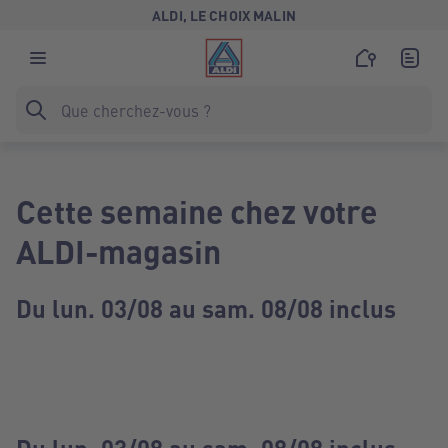
ALDI, LE CHOIX MALIN
Cette semaine chez votre
ALDI-magasin
Du lun. 03/08 au sam. 08/08 inclus