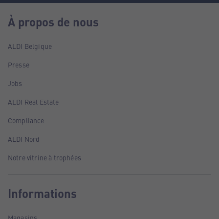
À propos de nous
ALDI Belgique
Presse
Jobs
ALDI Real Estate
Compliance
ALDI Nord
Notre vitrine à trophées
Informations
Magasins