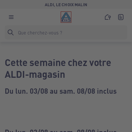
ALDI, LE CHOIX MALIN
Cette semaine chez votre
ALDI-magasin
Du lun. 03/08 au sam. 08/08 inclus