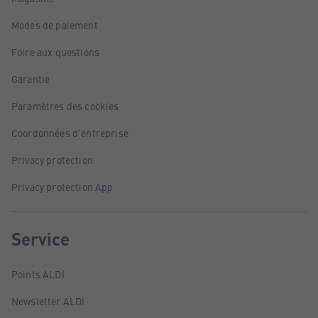
Modes de paiement
Foire aux questions
Garantie
Paramètres des cookies
Coordonnées d'entreprise
Privacy protection
Privacy protection App
Service
Points ALDI
Newsletter ALDI