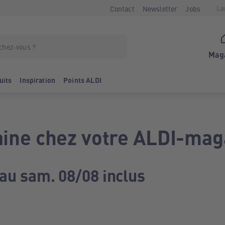
La
Contact
Newsletter
Jobs
Mag
uits
Inspiration
Points ALDI
ine chez votre ALDI-mag
 au sam. 08/08 inclus