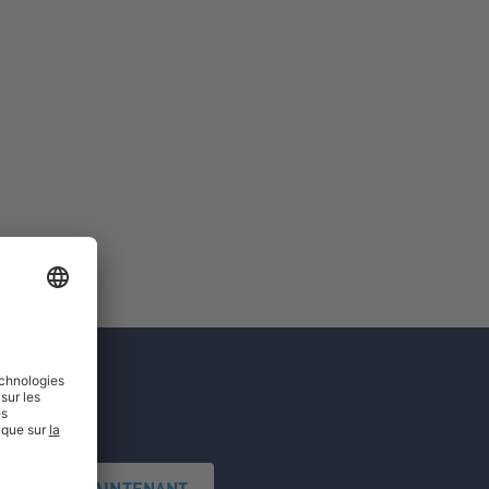
'INSCRIRE MAINTENANT