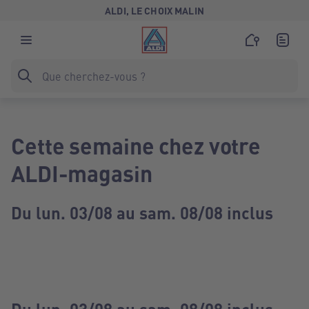
ALDI, LE CHOIX MALIN
Cette semaine chez votre
ALDI-magasin
Du lun. 03/08 au sam. 08/08 inclus