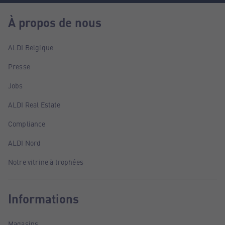
À propos de nous
ALDI Belgique
Presse
Jobs
ALDI Real Estate
Compliance
ALDI Nord
Notre vitrine à trophées
Informations
Magasins