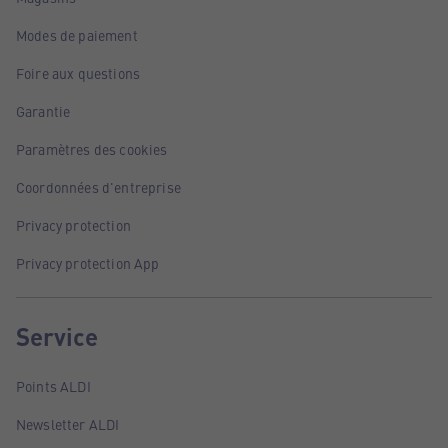
Modes de paiement
Foire aux questions
Garantie
Paramètres des cookies
Coordonnées d'entreprise
Privacy protection
Privacy protection App
Service
Points ALDI
Newsletter ALDI