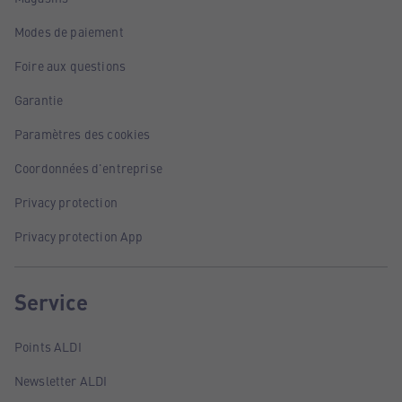
Modes de paiement
Foire aux questions
Garantie
Paramètres des cookies
Coordonnées d'entreprise
Privacy protection
Privacy protection App
Service
Points ALDI
Newsletter ALDI