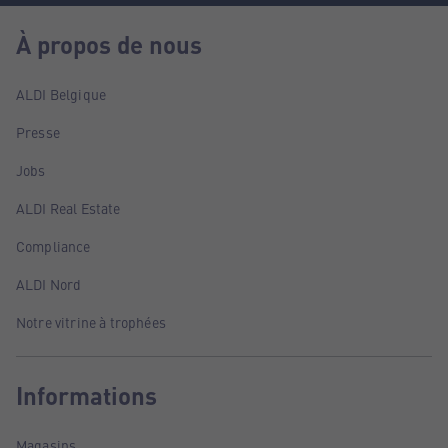
À propos de nous
ALDI Belgique
Presse
Jobs
ALDI Real Estate
Compliance
ALDI Nord
Notre vitrine à trophées
Informations
Magasins