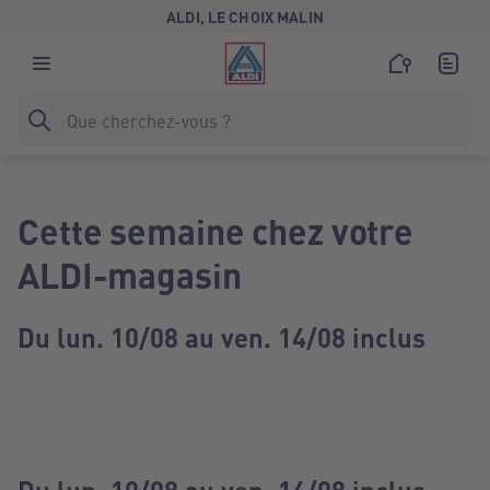
ALDI, LE CHOIX MALIN
Cette semaine chez votre
ALDI-magasin
Du lun. 10/08 au ven. 14/08 inclus