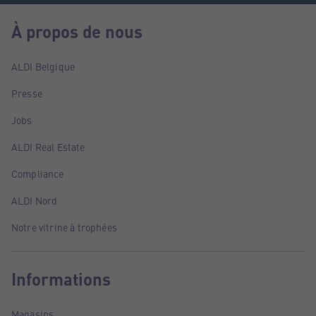
À propos de nous
ALDI Belgique
Presse
Jobs
ALDI Real Estate
Compliance
ALDI Nord
Notre vitrine à trophées
Informations
Magasins