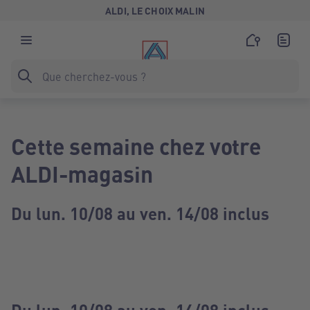
ALDI, LE CHOIX MALIN
Cette semaine chez votre
ALDI-magasin
Du lun. 10/08 au ven. 14/08 inclus