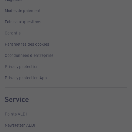
Modes de paiement
Foire aux questions
Garantie
Paramètres des cookies
Coordonnées d'entreprise
Privacy protection
Privacy protection App
Service
Points ALDI
Newsletter ALDI