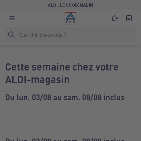
ALDI, LE CHOIX MALIN
Cette semaine chez votre
ALDI-magasin
Du lun. 03/08 au sam. 08/08 inclus