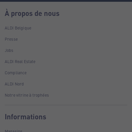
À propos de nous
ALDI Belgique
Presse
Jobs
ALDI Real Estate
Compliance
ALDI Nord
Notre vitrine à trophées
Informations
Magasins