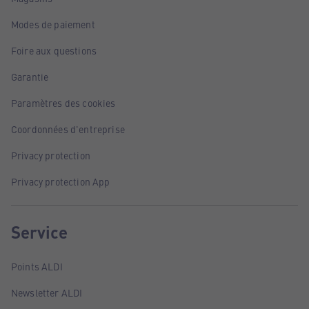
Modes de paiement
Foire aux questions
Garantie
Paramètres des cookies
Coordonnées d'entreprise
Privacy protection
Privacy protection App
Service
Points ALDI
Newsletter ALDI