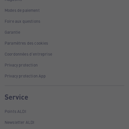
Modes de paiement
Foire aux questions
Garantie
Paramètres des cookies
Coordonnées d'entreprise
Privacy protection
Privacy protection App
Service
Points ALDI
Newsletter ALDI