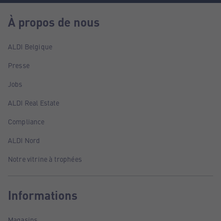
À propos de nous
ALDI Belgique
Presse
Jobs
ALDI Real Estate
Compliance
ALDI Nord
Notre vitrine à trophées
Informations
Magasins