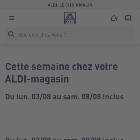
ALDI, LE CHOIX MALIN
Cette semaine chez votre
ALDI-magasin
Du lun. 03/08 au sam. 08/08 inclus