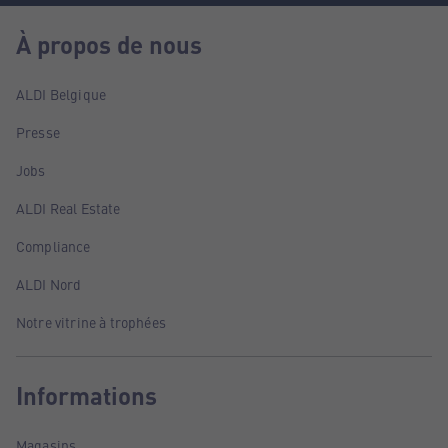
À propos de nous
ALDI Belgique
Presse
Jobs
ALDI Real Estate
Compliance
ALDI Nord
Notre vitrine à trophées
Informations
Magasins