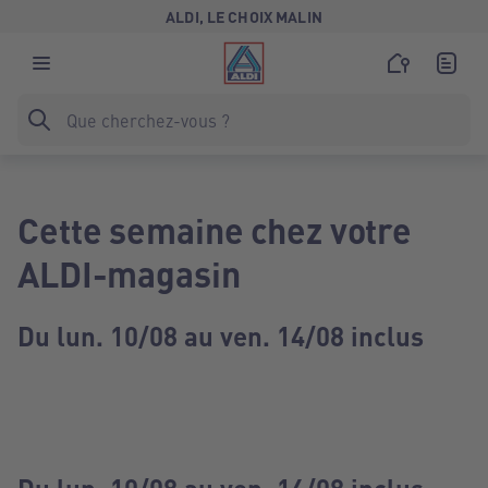
ALDI, LE CHOIX MALIN
Cette semaine chez votre
ALDI-magasin
Du lun. 10/08 au ven. 14/08 inclus