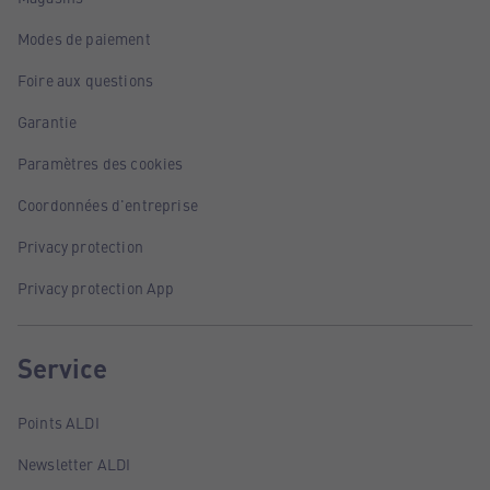
Modes de paiement
Foire aux questions
Garantie
Paramètres des cookies
Coordonnées d'entreprise
Privacy protection
Privacy protection App
Service
Points ALDI
Newsletter ALDI