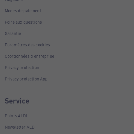
Modes de paiement
Foire aux questions
Garantie
Paramètres des cookies
Coordonnées d'entreprise
Privacy protection
Privacy protection App
Service
Points ALDI
Newsletter ALDI