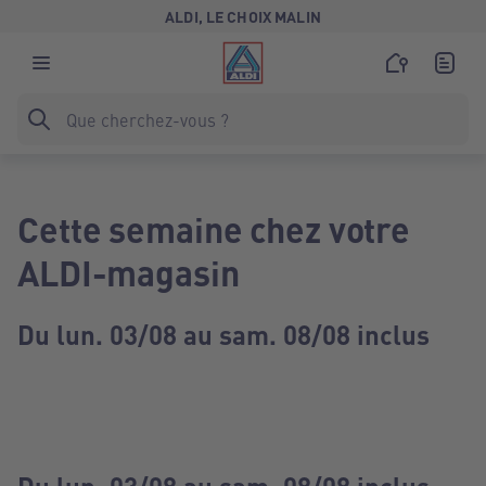
ALDI, LE CHOIX MALIN
Cette semaine chez votre
ALDI-magasin
Du lun. 03/08 au sam. 08/08 inclus