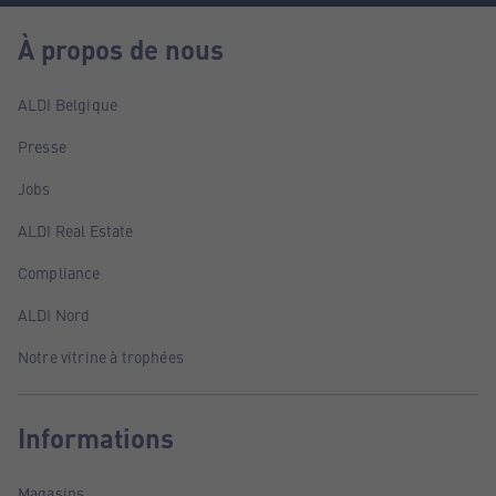
À propos de nous
ALDI Belgique
Presse
Jobs
ALDI Real Estate
Compliance
ALDI Nord
Notre vitrine à trophées
Informations
Magasins