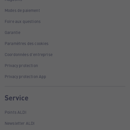
Modes de paiement
Foire aux questions
Garantie
Paramètres des cookies
Coordonnées d'entreprise
Privacy protection
Privacy protection App
Service
Points ALDI
Newsletter ALDI