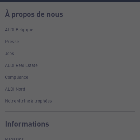
À propos de nous
ALDI Belgique
Presse
Jobs
ALDI Real Estate
Compliance
ALDI Nord
Notre vitrine à trophées
Informations
Magasins