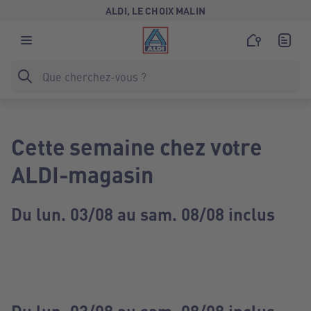
ALDI, LE CHOIX MALIN
Cette semaine chez votre
ALDI-magasin
Du lun. 03/08 au sam. 08/08 inclus