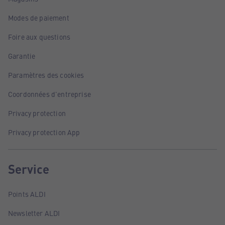
Modes de paiement
Foire aux questions
Garantie
Paramètres des cookies
Coordonnées d'entreprise
Privacy protection
Privacy protection App
Service
Points ALDI
Newsletter ALDI