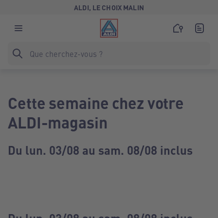
ALDI, LE CHOIX MALIN
Cette semaine chez votre
ALDI-magasin
Du lun. 03/08 au sam. 08/08 inclus