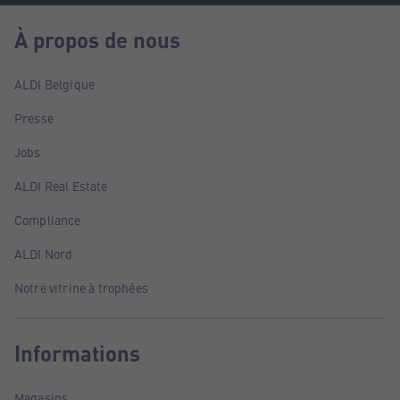
À propos de nous
ALDI Belgique
Presse
Jobs
ALDI Real Estate
Compliance
ALDI Nord
Notre vitrine à trophées
Informations
Magasins