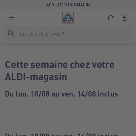
ALDI, LE CHOIX MALIN
Cette semaine chez votre
ALDI-magasin
Du lun. 10/08 au ven. 14/08 inclus