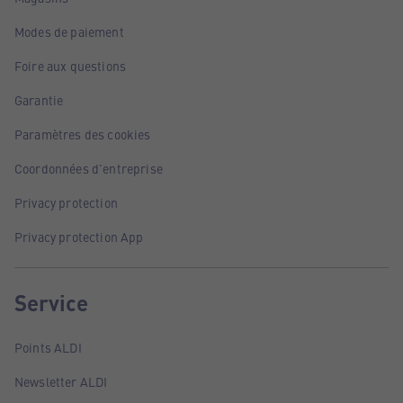
Modes de paiement
Foire aux questions
Garantie
Paramètres des cookies
Coordonnées d'entreprise
Privacy protection
Privacy protection App
Service
Points ALDI
Newsletter ALDI