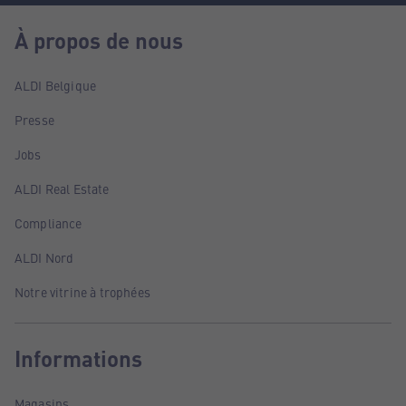
À propos de nous
ALDI Belgique
Presse
Jobs
ALDI Real Estate
Compliance
ALDI Nord
Notre vitrine à trophées
Informations
Magasins